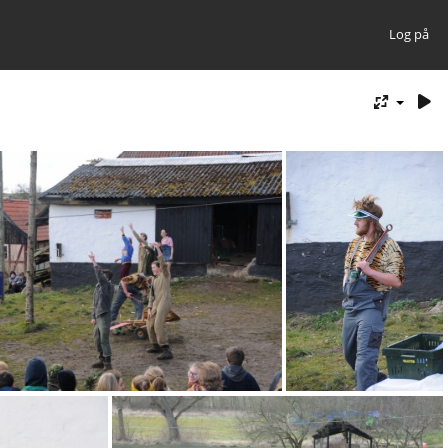
Log på