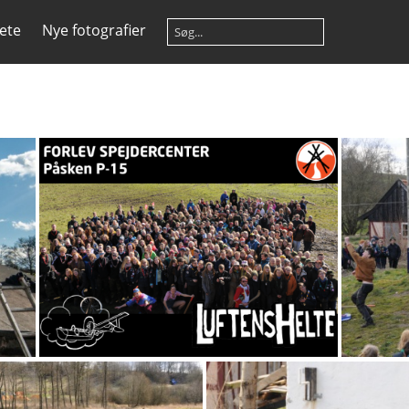
ete
Nye fotografier